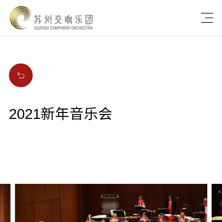
2021新年音乐会