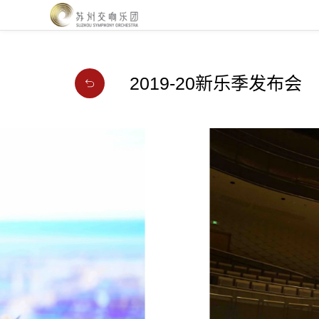
2019-20新乐季发布会