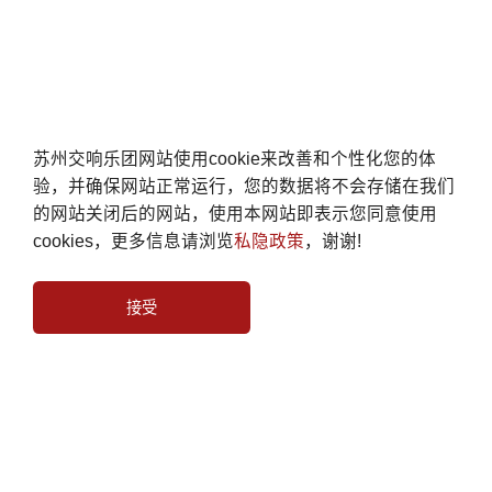
苏州交响乐团网站使用cookie来改善和个性化您的体
验，并确保网站正常运行，您的数据将不会存储在我们
的网站关闭后的网站，使用本网站即表示您同意使用
cookies，更多信息请浏览
私隐政策
，谢谢!
接受