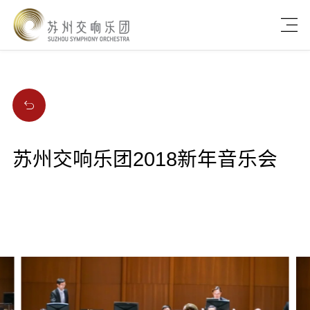
苏州交响乐团2018新年音乐会