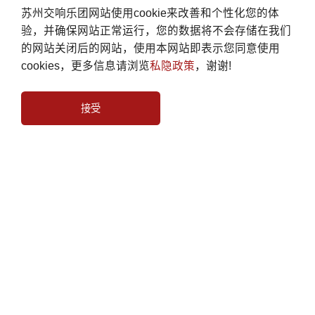
苏州交响乐团网站使用cookie来改善和个性化您的体
验，并确保网站正常运行，您的数据将不会存储在我们
的网站关闭后的网站，使用本网站即表示您同意使用
cookies，更多信息请浏览
私隐政策
，谢谢!
接受