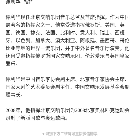
谭利华
| 指挥
谭利华现任北京交响乐团音乐总监及首席指挥。作为中国
最著名的指挥家之一，他常受邀指挥俄罗斯、美国、英
国、德国、捷克、法国、比利时、意大利、瑞士、西班
牙、以色列、加拿大、澳大利亚、阿根廷、墨西哥、哥伦
比亚等地的世界一流乐团，并于中外著名音乐厅演奏。他
还曾受邀指挥俄罗斯国家交响乐团、伦敦爱乐与英国皇家
爱乐。
谭利华是中国音乐家协会副主席、北京音乐家协会主席、
国家大剧院艺术委员会副主任、中国交响乐发展基金会副
理事长。
2008年，他指挥北京交响乐团为2008北京奥林匹克运动会
录制了新版国歌与奥运歌曲。
▼识别下方二维码可直接微信购票