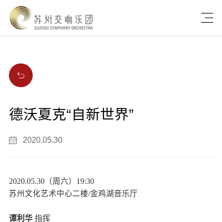
德沃夏克“自新世界”
2020.05.30
2020.05.30（周六）19:30
苏州文化艺术中心二楼/金鸡湖音乐厅
谭利华
指挥